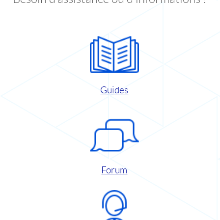
Guides
Forum